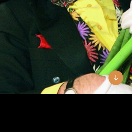
Kontakt
Impressum