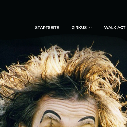
STARTSEITE
ZIRKUS
WALK ACT