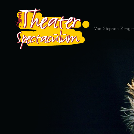
Von Stephan Zenger